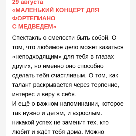
29 августа
«МАЛЕНЬКИЙ КОНЦЕРТ ДЛЯ
ФОРТЕПИАНО
С МЕДВЕДЕМ»
Спектакль о смелости быть собой. О
том, что любимое дело может казаться
«неподходящим» для тебя в глазах
других, но именно оно способно
сделать тебя счастливым. О том, как
талант раскрывается через терпение,
интерес и веру в себя.
И ещё о важном напоминании, которое
так нужно и детям, и взрослым:
никакой успех не заменит тех, кто
любит и ждёт тебя дома. Можно