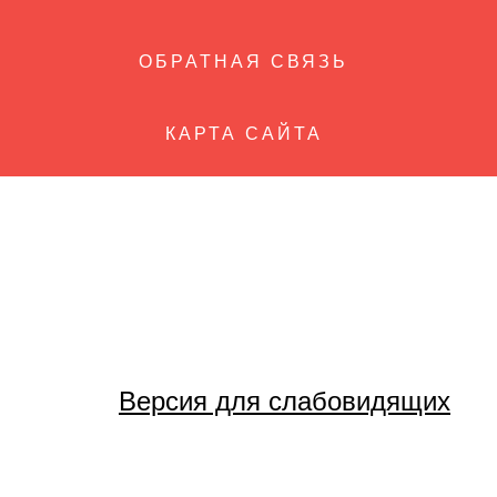
ОБРАТНАЯ СВЯЗЬ
КАРТА САЙТА
Версия для слабовидящих