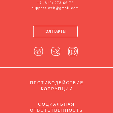
+7 (812) 273-66-72
puppets.web@gmail.com
КОНТАКТЫ
ПРОТИВОДЕЙСТВИЕ
КОРРУПЦИИ
СОЦИАЛЬНАЯ
ОТВЕТСТВЕННОСТЬ