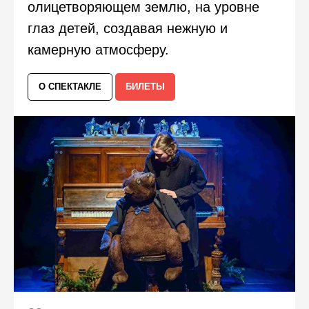
олицетворяющем землю, на уровне
глаз детей, создавая нежную и
камерную атмосферу.
О СПЕКТАКЛЕ
БИЛЕТЫ