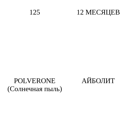
125
12 МЕСЯЦЕВ
POLVERONE
АЙБОЛИТ
(Солнечная пыль)