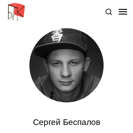
Сергей Беспалов