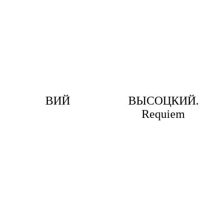
ВИЙ
ВЫСОЦКИЙ.
Requiem