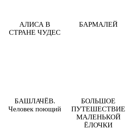
АЛИСА В
БАРМАЛЕЙ
СТРАНЕ ЧУДЕС
БАШЛАЧЁВ.
БОЛЬШОЕ
Человек поющий
ПУТЕШЕСТВИЕ
МАЛЕНЬКОЙ
ЁЛОЧКИ