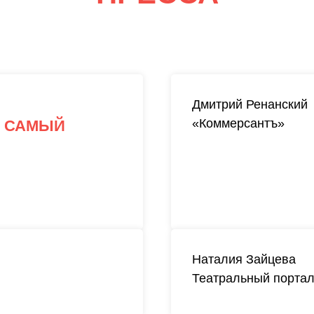
Дмитрий Ренанский
«Коммерсантъ»
: САМЫЙ
Наталия Зайцева
Театральный портал