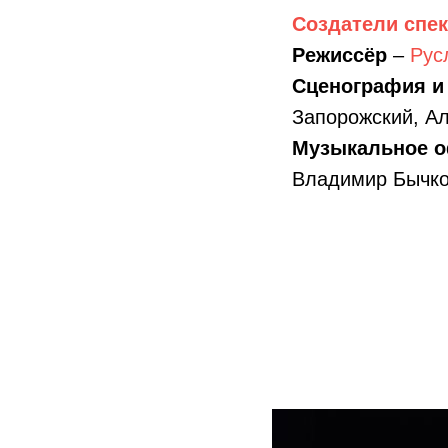
Создатели спек
Режиссёр
–
Рус
Сценография и
Запорожский, Ал
Музыкальное 
Владимир Бычко