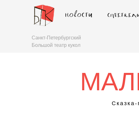
Санкт-Петербургский
Большой театр кукол
МАЛ
Сказка-