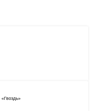
 «Гвоздь»