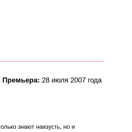
Премьера:
28 июля 2007 года
только знают наизусть, но и