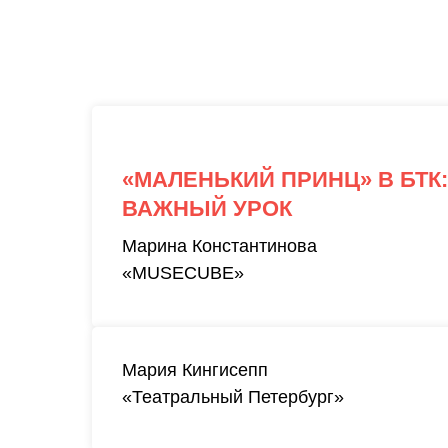
«МАЛЕНЬКИЙ ПРИНЦ» В БТК
ВАЖНЫЙ УРОК
Марина Константинова
«MUSECUBE»
Мария Кингисепп
«Театральный Петербург»