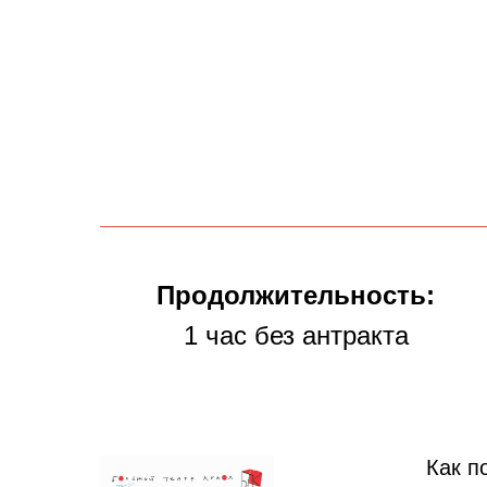
Продолжительность:
1 час без антракта
Как п