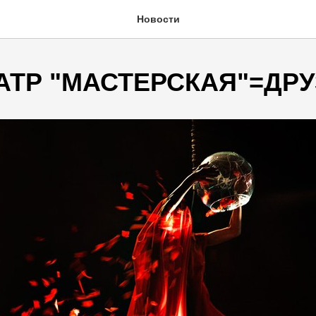
Новости
ЕАТР "МАСТЕРСКАЯ"=ДР