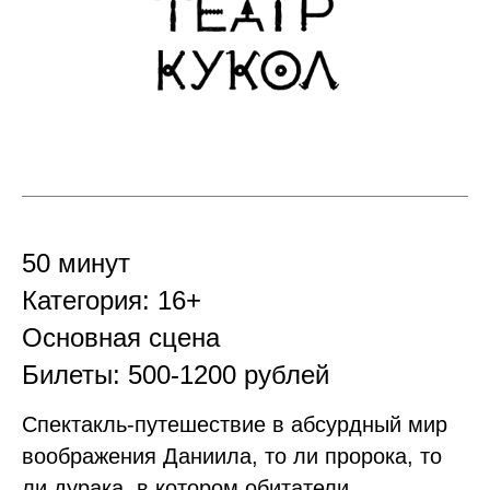
50 минут
Категория: 16+
Основная сцена
Билеты: 500-1200 рублей
Спектакль-путешествие в абсурдный мир
воображения Даниила, то ли пророка, то
ли дурака, в котором обитатели