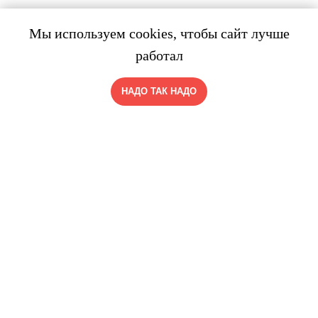
Мы используем cookies, чтобы сайт лучше
работал
НАДО ТАК НАДО