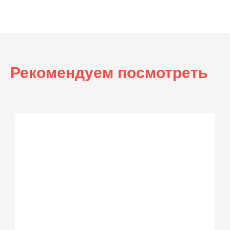
Рекомендуем посмотреть