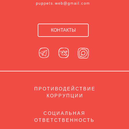
puppets.web@gmail.com
КОНТАКТЫ
ПРОТИВОДЕЙСТВИЕ
КОРРУПЦИИ
СОЦИАЛЬНАЯ
ОТВЕТСТВЕННОСТЬ