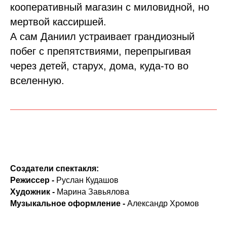
кооперативный магазин с миловидной, но
мертвой кассиршей.
А сам Даниил устраивает грандиозный
побег с препятствиями, перепрыгивая
через детей, старух, дома, куда-то во
вселенную.
Создатели спектакля:
Режиссер -
Руслан Кудашов
Художник -
Марина Завьялова
Музыкальное оформление -
Александр Хромов