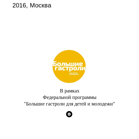
2016, Москва
В рамках
Федеральной программы
"Большие гастроли для детей и молодежи"