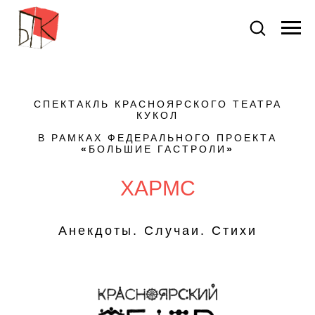
СПЕКТАКЛЬ КРАСНОЯРСКОГО ТЕАТРА
КУКОЛ
В РАМКАХ ФЕДЕРАЛЬНОГО ПРОЕКТА
«
БОЛЬШИЕ ГАСТРОЛИ
»
ХАРМС
Анекдоты. Случаи. Стихи