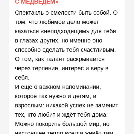
С МЕДВЕДЕМ»
Спектакль о смелости быть собой. О
том, что любимое дело может
казаться «неподходящим» для тебя
в глазах других, но именно оно
способно сделать тебя счастливым.
О том, как талант раскрывается
через терпение, интерес и веру в
себя.
И ещё о важном напоминании,
которое так нужно и детям, и
взрослым: никакой успех не заменит
тех, кто любит и ждёт тебя дома.
Можно покорить большой мир, но
настоящее тепло всегда живёт там,