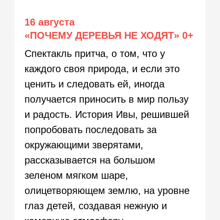
16 августа
«ПОЧЕМУ ДЕРЕВЬЯ НЕ ХОДЯТ»
0+
Спектакль притча, о том, что у
каждого своя природа, и если это
ценить и следовать ей, иногда
получается приносить в мир пользу
и радость. История Ивы, решившей
попробовать последовать за
окружающими зверятами,
рассказывается на большом
зеленом мягком шаре,
олицетворяющем землю, на уровне
глаз детей, создавая нежную и