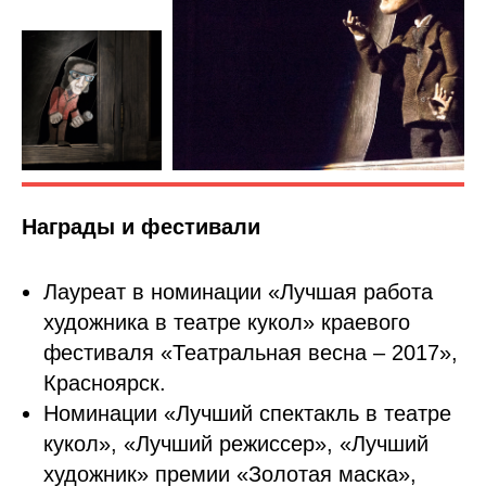
Награды и фестивали
Лауреат в номинации «Лучшая работа
художника в театре кукол» краевого
фестиваля «Театральная весна – 2017»,
Красноярск.
Номинации «Лучший спектакль в театре
кукол», «Лучший режиссер», «Лучший
художник» премии «Золотая маска»,