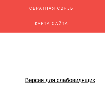
ОБРАТНАЯ СВЯЗЬ
КАРТА САЙТА
Версия для слабовидящих
О ТЕАТРЕ