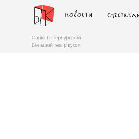
Санкт-Петербургский
Большой театр кукол