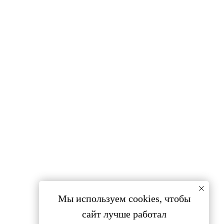
Мы используем cookies, чтобы
сайт лучше работал