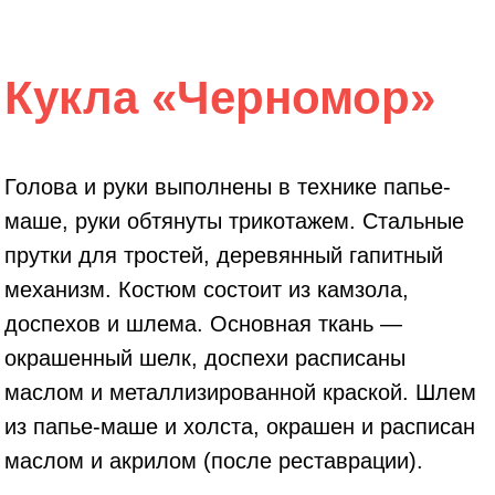
Кукла «
Черномор
»
Голова и руки выполнены в технике папье-
маше, руки обтянуты трикотажем. Стальные
прутки для тростей, деревянный гапитный
механизм. Костюм состоит из камзола,
доспехов и шлема. Основная ткань —
окрашенный шелк, доспехи расписаны
маслом и металлизированной краской. Шлем
из папье-маше и холста, окрашен и расписан
маслом и акрилом (после реставрации).