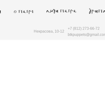
+7 (812) 273-66-72
Некрасова, 10-12
btkpuppets@gmail.co