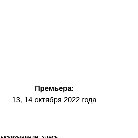
Премьера:
13, 14 октября 2022 года
ысказывание: здесь