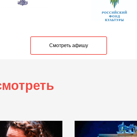
Смотреть афишу
смотреть