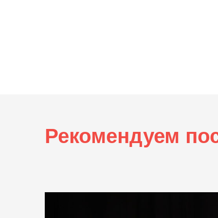
Рекомендуем по