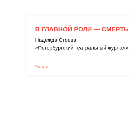
В ГЛАВНОЙ РОЛИ — СМЕРТЬ
Надежда Стоева
«Петербургский театральный журнал»
Читать