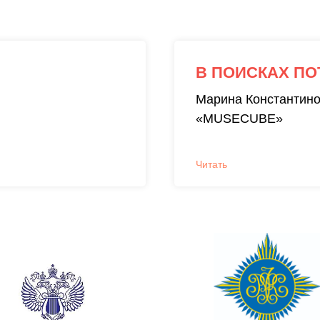
В ПОИСКАХ ПО
Марина Константин
«MUSECUBE»
Читать