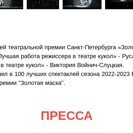
й театральной премии Санкт-Петербурга «Золо
учшая работа режиссера в театре кукол» - Ру
 в театре кукол» - Виктория Войнич-Слуцкая.
ел в 100 лучших спектаклей сезона 2022-2023
ремии "Золотая маска".
ПРЕССА