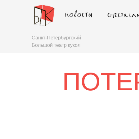
Санкт-Петербургский
Большой театр кукол
ПОТЕ