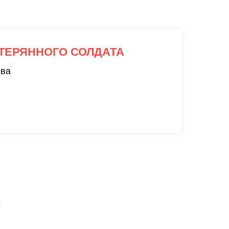
ТЕРЯННОГО СОЛДАТА
ова