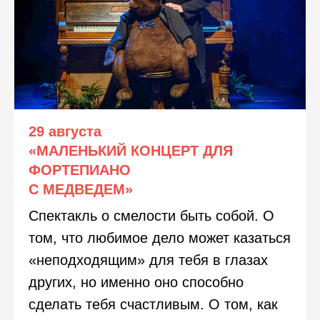
29 августа
«МАЛЕНЬКИЙ КОНЦЕРТ ДЛЯ
ФОРТЕПИАНО
С МЕДВЕДЕМ»
Спектакль о смелости быть собой. О
том, что любимое дело может казаться
«неподходящим» для тебя в глазах
других, но именно оно способно
сделать тебя счастливым. О том, как