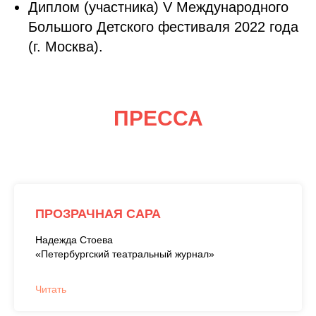
Диплом (участника) V Международного
Большого Детского фестиваля 2022 года
(г. Москва).
ПРЕССА
ПРОЗРАЧНАЯ САРА
Надежда Стоева
«Петербургский театральный журнал»
Читать