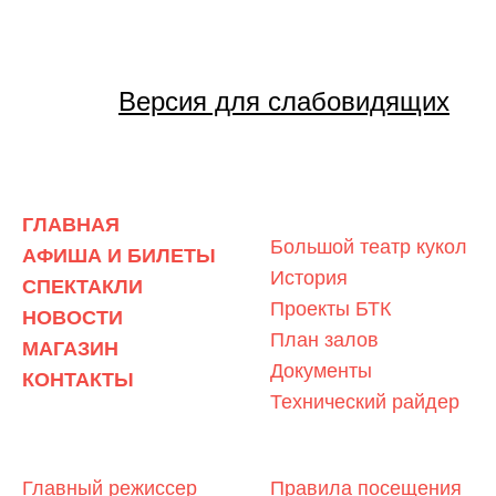
Версия для слабовидящих
О ТЕАТРЕ
ГЛАВНАЯ
Большой театр кукол
АФИША И БИЛЕТЫ
История
СПЕКТАКЛИ
Проекты БТК
НОВОСТИ
План залов
МАГАЗИН
Документы
КОНТАКТЫ
Технический райдер
ЛЮДИ ТЕАТРА
ЗРИТЕЛЯМ
Главный режиссер
Правила посещения