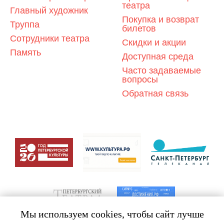
театра
Главный художник
Покупка и возврат
Труппа
билетов
Сотрудники театра
Скидки и акции
Память
Доступная среда
Часто задаваемые
вопросы
Обратная связь
Мы используем cookies, чтобы сайт лучше