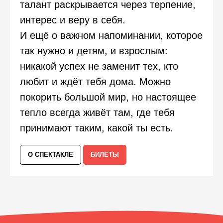
талант раскрывается через терпение,
интерес и веру в себя.
И ещё о важном напоминании, которое
так нужно и детям, и взрослым:
никакой успех не заменит тех, кто
любит и ждёт тебя дома. Можно
покорить большой мир, но настоящее
тепло всегда живёт там, где тебя
принимают таким, какой ты есть.
О СПЕКТАКЛЕ
БИЛЕТЫ