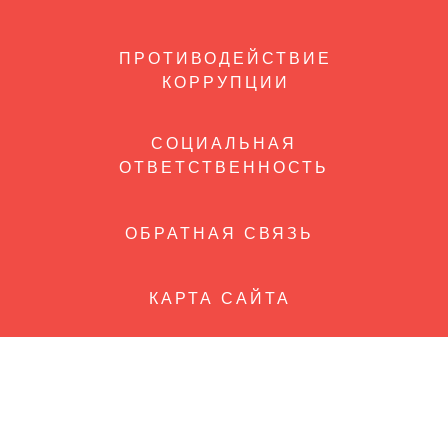
ПРОТИВОДЕЙСТВИЕ
КОРРУПЦИИ
СОЦИАЛЬНАЯ
ОТВЕТСТВЕННОСТЬ
ОБРАТНАЯ СВЯЗЬ
КАРТА САЙТА