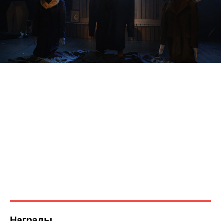
Награды,