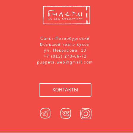
Санкт-Петербургский
Большой театр кукол
ул. Некрасова, 10
+7 (812) 273-66-72
puppets.web@gmail.com
КОНТАКТЫ