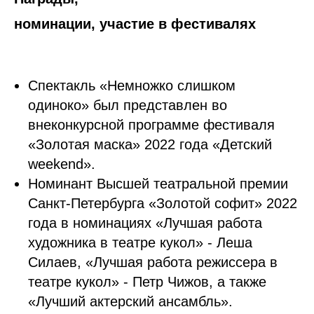
номинации, участие в фестивалях
Спектакль «Немножко слишком
одиноко» был представлен во
внеконкурсной программе фестиваля
«Золотая маска» 2022 года «Детский
weekend».
Номинант Высшей театральной премии
Санкт-Петербурга «Золотой софит» 2022
года в номинациях «Лучшая работа
художника в театре кукол» - Леша
Силаев, «Лучшая работа режиссера в
театре кукол» - Петр Чижов, а также
«Лучший актерский ансамбль».