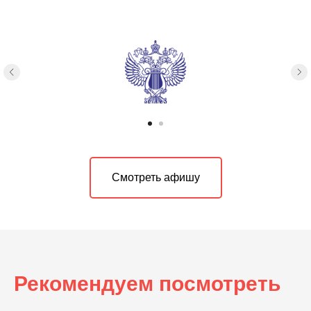
Смотреть афишу
Рекомендуем посмотреть