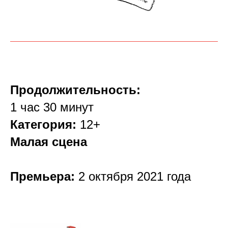
Продолжительность:
1 час 30 минут
Категория:
12+
Малая сцена
Премьера:
2 октября 2021 года