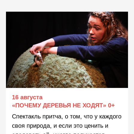
16 августа
«ПОЧЕМУ ДЕРЕВЬЯ НЕ ХОДЯТ»
0+
Спектакль притча, о том, что у каждого
своя природа, и если это ценить и