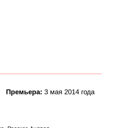
Премьера:
3 мая 2014 года