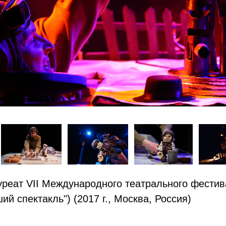
уреат VII Международного театрального фестив
ий спектакль") (2017 г., Москва, Россия)