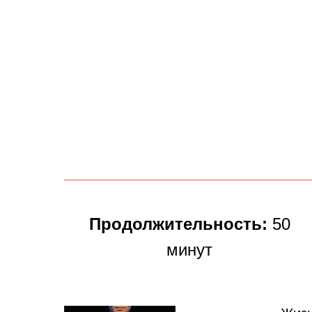
Продолжительность:
50
минут