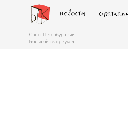
Санкт-Петербургский
Большой театр кукол