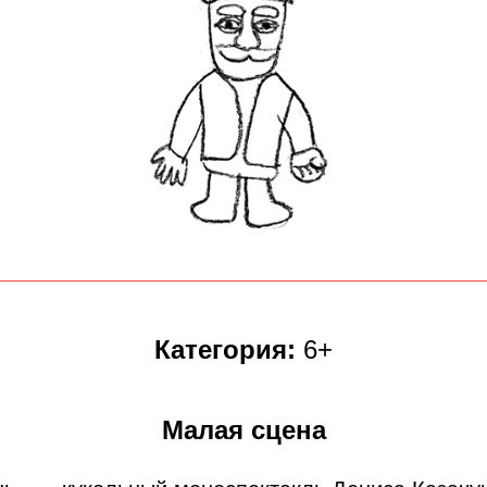
Категория:
6+
Малая сцена