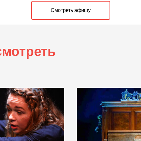
Смотреть афишу
смотреть