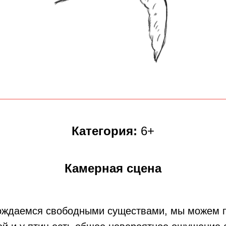
Категория:
6+
Камерная сцена
ждаемся свободными существами, мы можем по