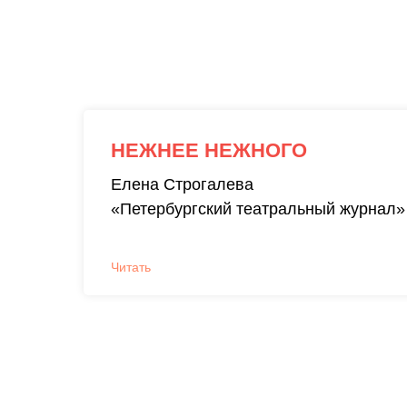
НЕЖНЕЕ НЕЖНОГО
Елена Строгалева
«Петербургский театральный журнал»
Читать