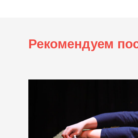
Рекомендуем по