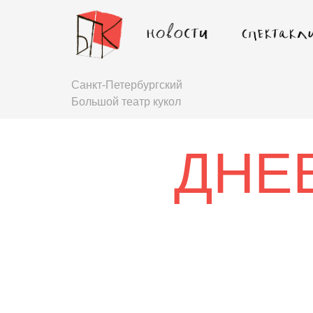
Санкт-Петербургский
Большой театр кукол
ДНЕ