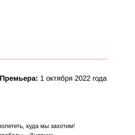
Премьера:
1 октября 2022 года
лететь, куда мы захотим!