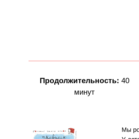
Продолжительность:
40
минут
Мы ро