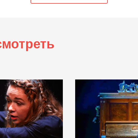
смотреть