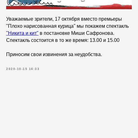
Уважаемые зрители, 17 октября вместо премьеры
"Плохо нарисованная курица" мы покажем спектакль
"Никита и кит"
в постановке Миши Сафронова.
Спектакль состоится в то же время: 13.00 и 15.00
Приносим свои извинения за неудобства.
2020-10-15 16:33