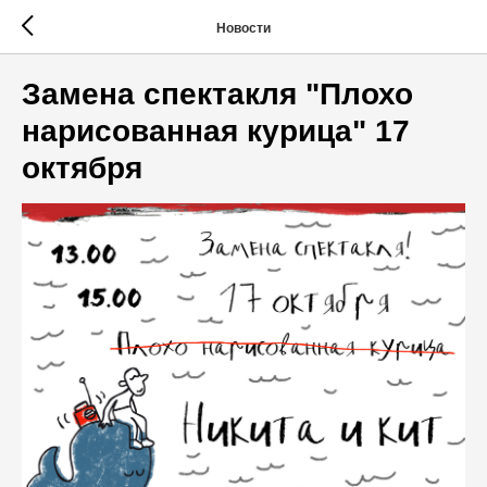
Новости
Замена спектакля "Плохо
нарисованная курица" 17
октября