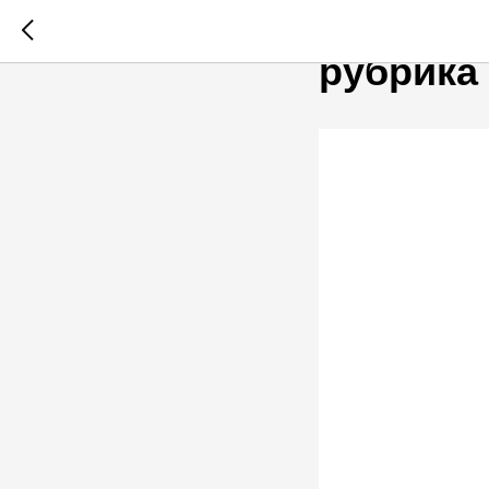
РЕКОМЕ
рубрика