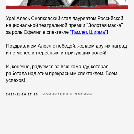
Ура! Алесь Снопковский стал лауреатом Российской
национальной театральной премии "Золотая маска"
за роль Офелии в спектакле
"Гамлет. Ширма"
!
Поздравляем Алеся с победой, желаем других наград
и не менее интересных, интригующих ролей!
И, конечно, радуемся за всю команду, которая
работала над этим прекрасным спектаклем. Всем
успехов!
2020-11-10 17:10
НОМИНАЦИИ И ПРЕМИИ