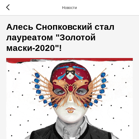
Новости
Алесь Снопковский стал
лауреатом "Золотой
маски-2020"!