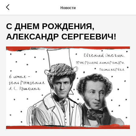
Новости
С ДНЕМ РОЖДЕНИЯ,
АЛЕКСАНДР СЕРГЕЕВИЧ!