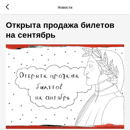
Новости
Открыта продажа билетов
на сентябрь