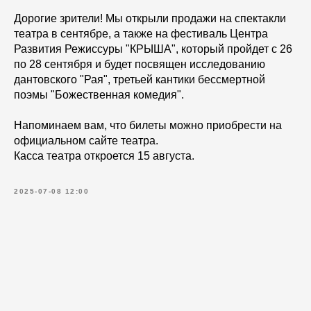
Дорогие зрители! Мы открыли продажи на спектакли
театра в сентябре, а также на фестиваль Центра
Развития Режиссуры "КРЫША", который пройдет с 26
по 28 сентября и будет посвящен исследованию
дантовского "Рая", третьей кантики бессмертной
поэмы "Божественная комедия".
Напоминаем вам, что билеты можно приобрести на
официальном сайте театра.
Касса театра откроется 15 августа.
2025-07-08 12:00