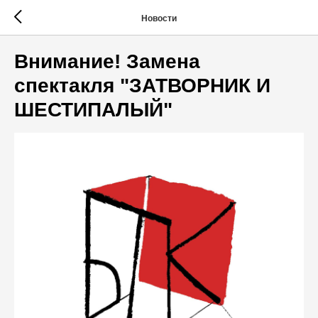
Новости
Внимание! Замена
спектакля "ЗАТВОРНИК И
ШЕСТИПАЛЫЙ"