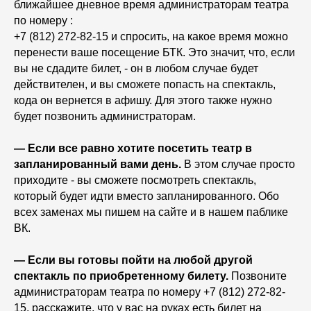
ближайшее дневное время администраторам театра
по номеру :
+7 (812) 272-82-15 и спросить, на какое время можно
перенести ваше посещение БТК. Это значит, что, если
вы не сдадите билет, - он в любом случае будет
действителен, и вы сможете попасть на спектакль,
кода он вернется в афишу. Для этого также нужно
будет позвонить администраторам.
— Если все равно хотите посетить театр в
запланированный вами день.
В этом случае просто
приходите - вы сможете посмотреть спектакль,
который будет идти вместо запланированного. Обо
всех заменах мы пишем на сайте и в нашем паблике
ВК.
— Если вы готовы пойти на любой другой
спектакль по приобретенному билету.
Позвоните
администраторам театра по номеру +7 (812) 272-82-
15, расскажите, что у вас на руках есть билет на