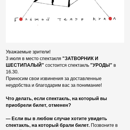
Уважаемые зрители!
3 июля в место
спектакля
"ЗАТВОРНИК И
ШЕСТИПАЛЫЙ"
состоится спектакль
"УРОДЫ"
в
16.30.
Приносим свои извинения за доставленные
неудобства и благодарим вас за понимание!
Что делать, если спектакль, на который вы
приобрели билет, отменен?
— Если вы в любом случае хотите увидеть
спектакль, на который брали билет.
Позвоните в